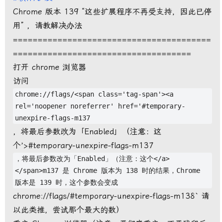
Chrome 版本 139 “这些扩展程序不再受支持，因此已停
用” ，请教解决办法
========================================
====================================
打开 chrome 浏览器
访问
chrome://flags/<span class='tag-span'><a
rel='noopener noreferrer' href='#temporary-
unexpire-flags-m137
，将最后参数改为「Enabled」（注意：这
个’>#temporary-unexpire-flags-m137
，将最后参数改为「Enabled」（注意：这个</a>
</span>m137 是 Chrome 版本为 138 时的结果，Chrome
版本是 139 时，这个参数会变成
chrome://flags/#temporary-unexpire-flags-m138` 请
以此类推，尝试那个最大的数）