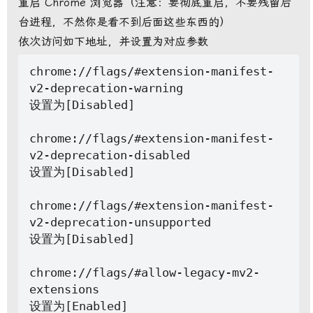
重启 Chrome 浏览器（注意：要彻底重启，不要残留后
台进程，不然你是看不到后面这些东西的）
依次访问如下地址，并设置为对应参数
chrome://flags/#extension-manifest-
v2-deprecation-warning

设置为[Disabled]

chrome://flags/#extension-manifest-
v2-deprecation-disabled

设置为[Disabled]

chrome://flags/#extension-manifest-
v2-deprecation-unsupported

设置为[Disabled]

chrome://flags/#allow-legacy-mv2-
extensions
