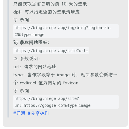
只能获取当前日期的前 10 天的壁纸
dpi：可以指定返回的壁纸清晰度
🎊 示例：
https://bing.niege.app/img/bing?region=zh-
CN&type=image
🚀
获取网站图标：
https://bing.niege.app/site?url=
🎨 参数说明：
url：请求的网站地址
type：当该字段等于 image 时，返回参数会新增一
个 redirect 值为网站的 favicon
🎊 示例：
https://bing.niege.app/site?
url=https://google.com&type=image
#开源
#分享/API