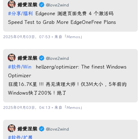
錯愛涅槃
@love2wind
#分享/福利
Edgeone 测速页面免费 4 个激活码
Speed Test to Grab More EdgeOneFree Plans
2025年09月03日，07:53 • 来自「
Memos
」
錯愛涅槃
@love2wind
#软件/Win
hellzerg/optimizer: The finest Windows
Optimizer
狂揽16.7K星 !!! 再见清理大师 ! 仅3M大小 , 5年前的
Windows快了200% ! 绝了
2025年09月03日，04:13 • 来自「
Memos
」
錯愛涅槃
@love2wind
#软件/扩展