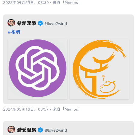
2023年09月29日，08:30 • 来自「
Memos
」
錯愛涅槃
@love2wind
#相册
2024年05月13日，00:57 • 来自「
Memos
」
錯愛涅槃
@love2wind